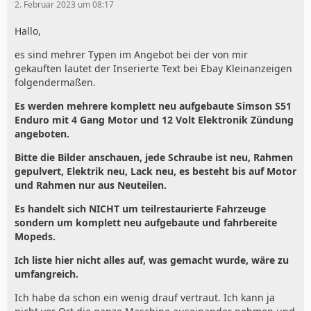
2. Februar 2023 um 08:17
Hallo,
es sind mehrer Typen im Angebot bei der von mir
gekauften lautet der Inserierte Text bei Ebay Kleinanzeigen
folgendermaßen.
Es werden mehrere komplett neu aufgebaute Simson S51
Enduro mit 4 Gang Motor und 12 Volt Elektronik Zündung
angeboten.
Bitte die Bilder anschauen, jede Schraube ist neu, Rahmen
gepulvert, Elektrik neu, Lack neu, es besteht bis auf Motor
und Rahmen nur aus Neuteilen.
Es handelt sich NICHT um teilrestaurierte Fahrzeuge
sondern um komplett neu aufgebaute und fahrbereite
Mopeds.
Ich liste hier nicht alles auf, was gemacht wurde, wäre zu
umfangreich.
Ich habe da schon ein wenig drauf vertraut. Ich kann ja