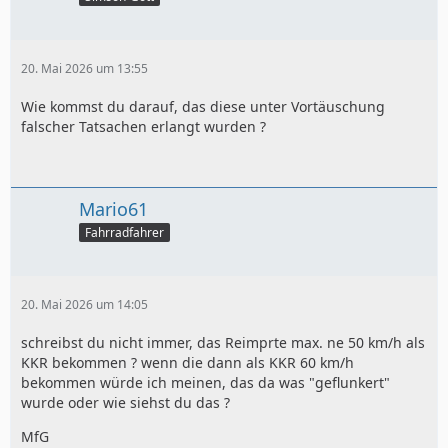
20. Mai 2026 um 13:55
Wie kommst du darauf, das diese unter Vortäuschung
falscher Tatsachen erlangt wurden ?
Mario61
Fahrradfahrer
20. Mai 2026 um 14:05
schreibst du nicht immer, das Reimprte max. ne 50 km/h als
KKR bekommen ? wenn die dann als KKR 60 km/h
bekommen würde ich meinen, das da was "geflunkert"
wurde oder wie siehst du das ?
MfG