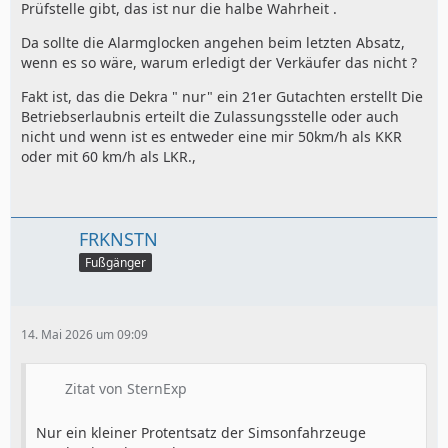
Prüfstelle gibt, das ist nur die halbe Wahrheit .
Da sollte die Alarmglocken angehen beim letzten Absatz,
wenn es so wäre, warum erledigt der Verkäufer das nicht ?
Fakt ist, das die Dekra " nur" ein 21er Gutachten erstellt Die
Betriebserlaubnis erteilt die Zulassungsstelle oder auch
nicht und wenn ist es entweder eine mir 50km/h als KKR
oder mit 60 km/h als LKR.,
FRKNSTN
Fußgänger
14. Mai 2026 um 09:09
Zitat von SternExp
Nur ein kleiner Protentsatz der Simsonfahrzeuge