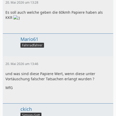
20. Mai 2026 um 13:28
Es soll auch welche geben die 60kmh Papiere haben als
KKR
Mario61
Fahrradfahrer
20. Mai 2026 um 13:46
und was sind diese Papiere Wert, wenn diese unter
Vortäuschung falscher Tatsachen erlangt wurden ?
MfG
ckich
Simson-Gott