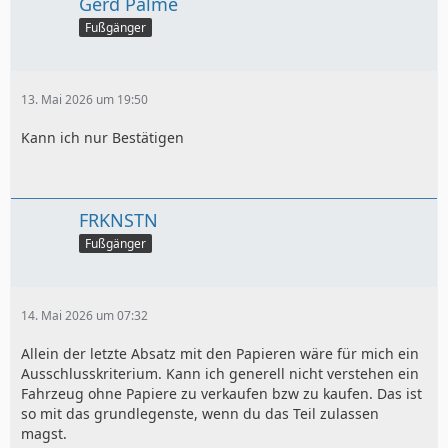
Gerd Palme
Fußgänger
13. Mai 2026 um 19:50
Kann ich nur Bestätigen
FRKNSTN
Fußgänger
14. Mai 2026 um 07:32
Allein der letzte Absatz mit den Papieren wäre für mich ein
Ausschlusskriterium. Kann ich generell nicht verstehen ein
Fahrzeug ohne Papiere zu verkaufen bzw zu kaufen. Das ist
so mit das grundlegenste, wenn du das Teil zulassen
magst.