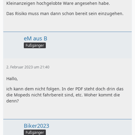
Kleinanzeigen hochgelobte Ware angesehen habe.
Das Risiko muss man dann schon bereit sein einzugehen.
eM aus B
Fußgänger
2. Februar 2023 um 21:40
Hallo,
ich kann dem nicht folgen. In der PDF steht doch drin das
die Mopeds nicht fahrbereit sind, etc. Woher kommt die
denn?
Biker2023
Fußgänger