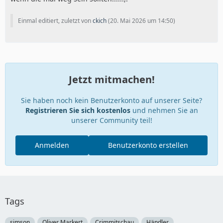
Einmal editiert, zuletzt von
ckich
(
20. Mai 2026 um 14:50
)
Jetzt mitmachen!
Sie haben noch kein Benutzerkonto auf unserer Seite?
Registrieren Sie sich kostenlos
und nehmen Sie an
unserer Community teil!
Anmelden
Benutzerkonto erstellen
Tags
simson
Oliver Markert
Crimmitschau
Händler