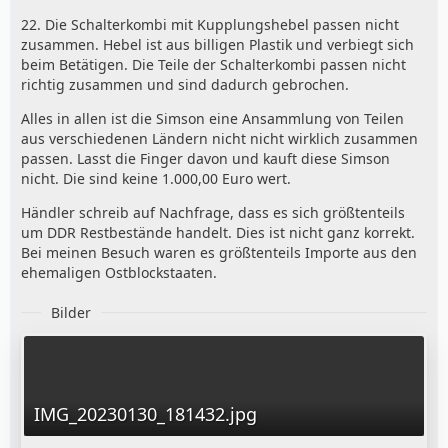
22. Die Schalterkombi mit Kupplungshebel passen nicht
zusammen. Hebel ist aus billigen Plastik und verbiegt sich
beim Betätigen. Die Teile der Schalterkombi passen nicht
richtig zusammen und sind dadurch gebrochen.
Alles in allen ist die Simson eine Ansammlung von Teilen
aus verschiedenen Ländern nicht nicht wirklich zusammen
passen. Lasst die Finger davon und kauft diese Simson
nicht. Die sind keine 1.000,00 Euro wert.
Händler schreib auf Nachfrage, dass es sich größtenteils
um DDR Restbestände handelt. Dies ist nicht ganz korrekt.
Bei meinen Besuch waren es größtenteils Importe aus den
ehemaligen Ostblockstaaten.
Bilder
IMG_20230130_181432.jpg