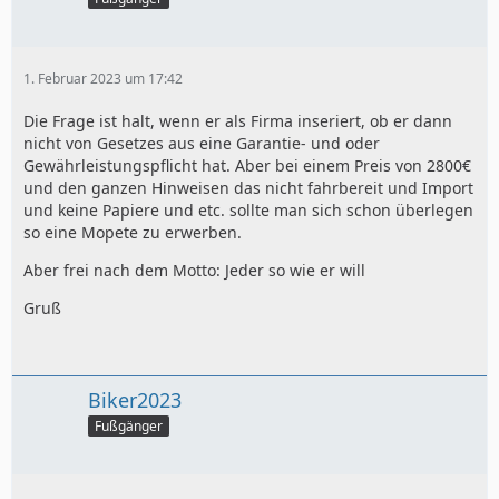
1. Februar 2023 um 17:42
Die Frage ist halt, wenn er als Firma inseriert, ob er dann
nicht von Gesetzes aus eine Garantie- und oder
Gewährleistungspflicht hat. Aber bei einem Preis von 2800€
und den ganzen Hinweisen das nicht fahrbereit und Import
und keine Papiere und etc. sollte man sich schon überlegen
so eine Mopete zu erwerben.
Aber frei nach dem Motto: Jeder so wie er will
Gruß
Biker2023
Fußgänger