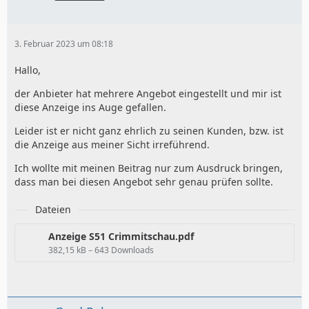
3. Februar 2023 um 08:18
Hallo,
der Anbieter hat mehrere Angebot eingestellt und mir ist
diese Anzeige ins Auge gefallen.
Leider ist er nicht ganz ehrlich zu seinen Kunden, bzw. ist
die Anzeige aus meiner Sicht irreführend.
Ich wollte mit meinen Beitrag nur zum Ausdruck bringen,
dass man bei diesen Angebot sehr genau prüfen sollte.
Dateien
Anzeige S51 Crimmitschau.pdf
382,15 kB – 643 Downloads