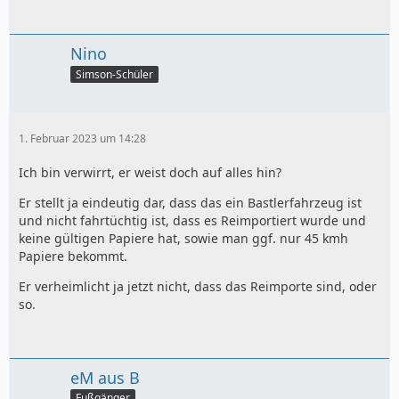
Nino
Simson-Schüler
1. Februar 2023 um 14:28
Ich bin verwirrt, er weist doch auf alles hin?
Er stellt ja eindeutig dar, dass das ein Bastlerfahrzeug ist
und nicht fahrtüchtig ist, dass es Reimportiert wurde und
keine gültigen Papiere hat, sowie man ggf. nur 45 kmh
Papiere bekommt.
Er verheimlicht ja jetzt nicht, dass das Reimporte sind, oder
so.
eM aus B
Fußgänger