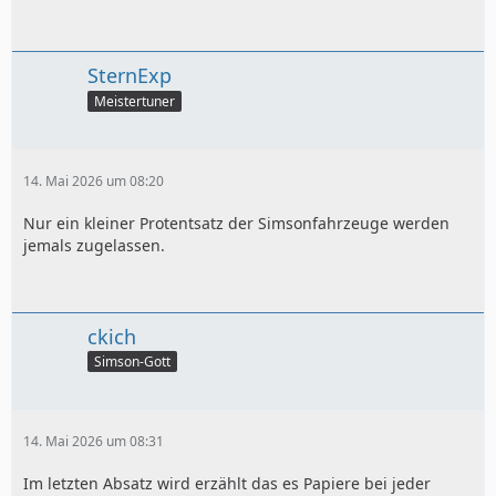
SternExp
Meistertuner
14. Mai 2026 um 08:20
Nur ein kleiner Protentsatz der Simsonfahrzeuge werden
jemals zugelassen.
ckich
Simson-Gott
14. Mai 2026 um 08:31
Im letzten Absatz wird erzählt das es Papiere bei jeder