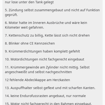
nur lose unter den Tank gelegt
5. Zündung selbst zusammengebaut und nicht auf Funktion
geprüft.
6. Motor hatte im Inneren Ausbrüche und wäre kein
Kilometer weit gefahren.
7. Kettenschutz zu billig, Kette lässt sich nicht drehen
8. Blinker ohne CE Kennzeichen
9. Krümmerdichtungen haben komplett gefehlt
10. Motordichtungen nicht fachgerecht eingebaut
11. Krümmergewinde am Zylinder nicht mittig. Selbst
angeschweißt und selbst nachgeschnitten
12 fehlende Abdeckkappe am Herzkasten
13. Auspuffhalter selbst geflext und mit scharfen Kanten.
14. keine Endurofussrasten angebaut, nur normale
15. Motor nicht fachgerecht in den Rahmen eingebaut.