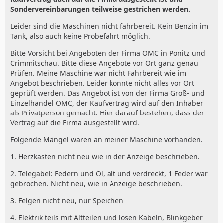
Sondervereinbarungen teilweise gestrichen werden.
Leider sind die Maschinen nicht fahrbereit. Kein Benzin im
Tank, also auch keine Probefahrt möglich.
Bitte Vorsicht bei Angeboten der Firma OMC in Ponitz und
Crimmitschau. Bitte diese Angebote vor Ort ganz genau
Prüfen. Meine Maschine war nicht Fahrbereit wie im
Angebot beschrieben. Leider konnte nicht alles vor Ort
geprüft werden. Das Angebot ist von der Firma Groß- und
Einzelhandel OMC, der Kaufvertrag wird auf den Inhaber
als Privatperson gemacht. Hier darauf bestehen, dass der
Vertrag auf die Firma ausgestellt wird.
Folgende Mängel waren an meiner Maschine vorhanden.
1. Herzkasten nicht neu wie in der Anzeige beschrieben.
2. Telegabel: Federn und Öl, alt und verdreckt, 1 Feder war
gebrochen. Nicht neu, wie in Anzeige beschrieben.
3. Felgen nicht neu, nur Speichen
4. Elektrik teils mit Altteilen und losen Kabeln, Blinkgeber