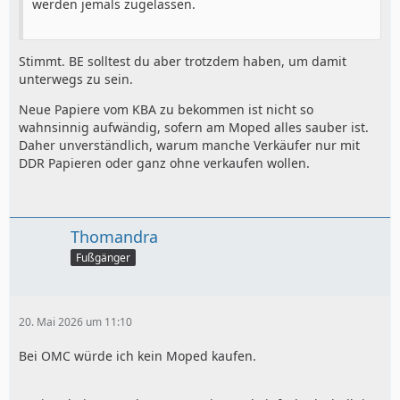
werden jemals zugelassen.
Stimmt. BE solltest du aber trotzdem haben, um damit
unterwegs zu sein.
Neue Papiere vom KBA zu bekommen ist nicht so
wahnsinnig aufwändig, sofern am Moped alles sauber ist.
Daher unverständlich, warum manche Verkäufer nur mit
DDR Papieren oder ganz ohne verkaufen wollen.
Thomandra
Fußgänger
20. Mai 2026 um 11:10
Bei OMC würde ich kein Moped kaufen.