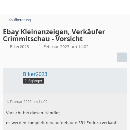
Kaufberatung
Ebay Kleinanzeigen, Verkäufer
Crimmitschau - Vorsicht
Biker2023
1. Februar 2023 um 14:02
Biker2023
Fußgänger
1. Februar 2023 um 14:02
Vorsicht bei diesen Händler,
es werden komplett neu aufgebaute S51 Enduro verkauft.