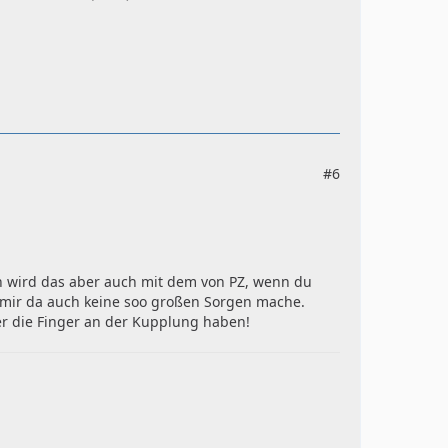
#6
en wird das aber auch mit dem von PZ, wenn du
h mir da auch keine soo großen Sorgen mache.
r die Finger an der Kupplung haben!