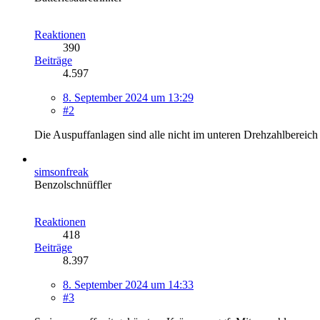
Reaktionen
390
Beiträge
4.597
8. September 2024 um 13:29
#2
Die Auspuffanlagen sind alle nicht im unteren Drehzahlbereich 
simsonfreak
Benzolschnüffler
Reaktionen
418
Beiträge
8.397
8. September 2024 um 14:33
#3