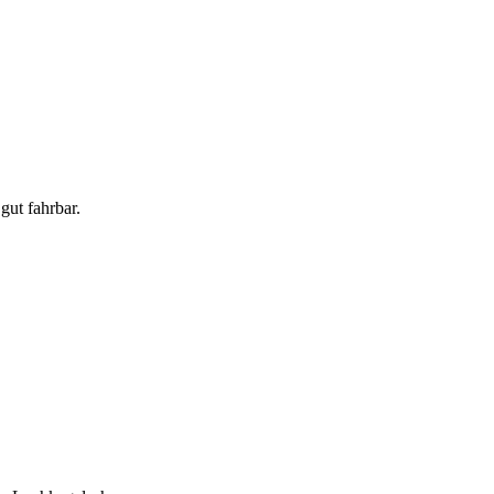
gut fahrbar.