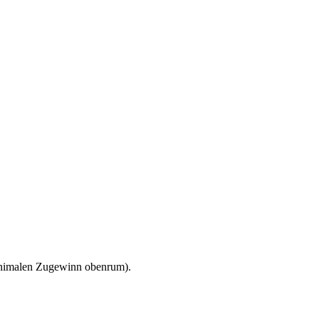
minimalen Zugewinn obenrum).