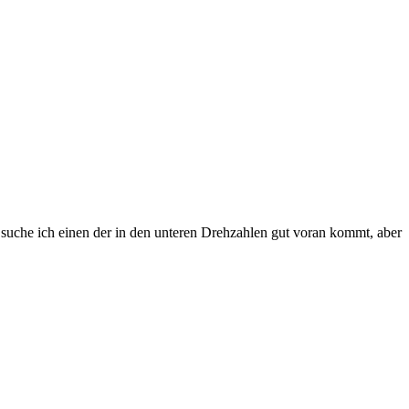
uche ich einen der in den unteren Drehzahlen gut voran kommt, aber