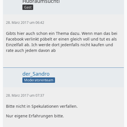
Hubraumsuchti
Gast
28. März 2017 um 06:42
Gibts hier auch schon ein Thema dazu. Wenn man das bei
Facebook verlinkt pöbelt er einen gleich voll und tut es als
Einzelfall ab. Ich werde dort jedenfalls nicht kaufen und
rate auch jedem davon ab
der_Sandro
Moderatorenteam
28. März 2017 um 07:37
Bitte nicht in Spekulationen verfallen.
Nur eigene Erfahrungen bitte.