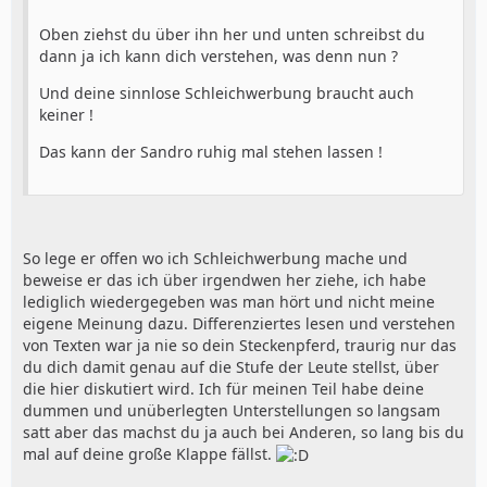
Oben ziehst du über ihn her und unten schreibst du
dann ja ich kann dich verstehen, was denn nun ?
Und deine sinnlose Schleichwerbung braucht auch
keiner !
Das kann der Sandro ruhig mal stehen lassen !
So lege er offen wo ich Schleichwerbung mache und
beweise er das ich über irgendwen her ziehe, ich habe
lediglich wiedergegeben was man hört und nicht meine
eigene Meinung dazu. Differenziertes lesen und verstehen
von Texten war ja nie so dein Steckenpferd, traurig nur das
du dich damit genau auf die Stufe der Leute stellst, über
die hier diskutiert wird. Ich für meinen Teil habe deine
dummen und unüberlegten Unterstellungen so langsam
satt aber das machst du ja auch bei Anderen, so lang bis du
mal auf deine große Klappe fällst.