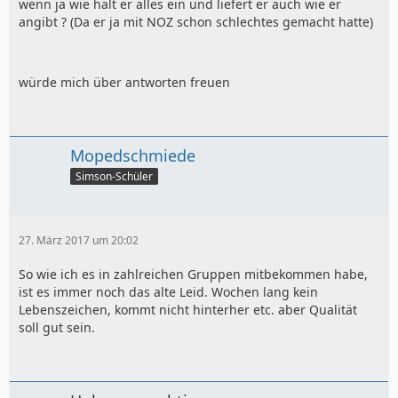
wenn ja wie hält er alles ein und liefert er auch wie er
angibt ? (Da er ja mit NOZ schon schlechtes gemacht hatte)
würde mich über antworten freuen
Mopedschmiede
Simson-Schüler
27. März 2017 um 20:02
So wie ich es in zahlreichen Gruppen mitbekommen habe,
ist es immer noch das alte Leid. Wochen lang kein
Lebenszeichen, kommt nicht hinterher etc. aber Qualität
soll gut sein.