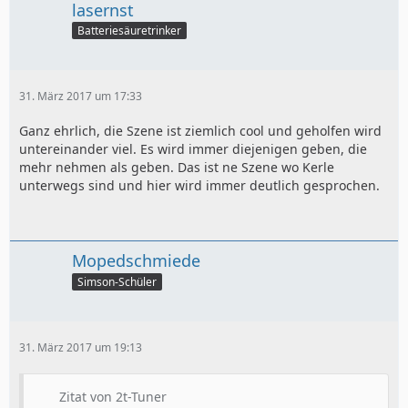
lasernst
Batteriesäuretrinker
31. März 2017 um 17:33
Ganz ehrlich, die Szene ist ziemlich cool und geholfen wird
untereinander viel. Es wird immer diejenigen geben, die
mehr nehmen als geben. Das ist ne Szene wo Kerle
unterwegs sind und hier wird immer deutlich gesprochen.
Mopedschmiede
Simson-Schüler
31. März 2017 um 19:13
Zitat von 2t-Tuner