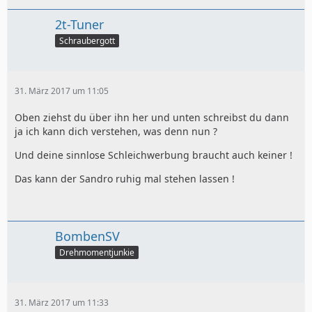
2t-Tuner
Schraubergott
31. März 2017 um 11:05
Oben ziehst du über ihn her und unten schreibst du dann
ja ich kann dich verstehen, was denn nun ?
Und deine sinnlose Schleichwerbung braucht auch keiner !
Das kann der Sandro ruhig mal stehen lassen !
BombenSV
Drehmomentjunkie
31. März 2017 um 11:33