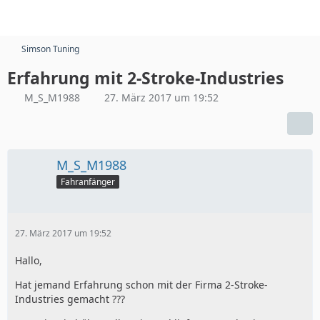
Simson Tuning
Erfahrung mit 2-Stroke-Industries
M_S_M1988
27. März 2017 um 19:52
M_S_M1988
Fahranfänger
27. März 2017 um 19:52
Hallo,
Hat jemand Erfahrung schon mit der Firma 2-Stroke-
Industries gemacht ???