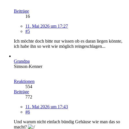
Beiträge
16
11. Mai 2026 um 17:27
#5
Ich möchte doch bitte nur wissen ob es daran liegen könnte,
ich habe ihn so weit wie möglich reingeschlagen...
Grandpa
Simson-Kenner
Reaktionen
554
Beiträge
772
11. Mai 2026 um 17:43
#6
Und warum nicht einfach bündig Gehäuse wie man das so
macht?