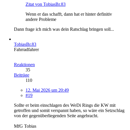
Zitat von TobiasBr.83
Wenn er das schafft, dann hat er hinter definitiv
andere Probleme
Dann frage ich mich was dein Ratschlag bringen soll...
TobiasBr.83
Fahrradfahrer
Reaktionen
35
Beiträge
110
12. Mai 2026 um 20:49
#19
Sollte er beim einschlagen des WeDi Rings die KW mit
getroffen und somit verspannt haben, so wäre ein Setzschlag
von der gegenüberliegenden Seite angebracht.
MfG Tobias