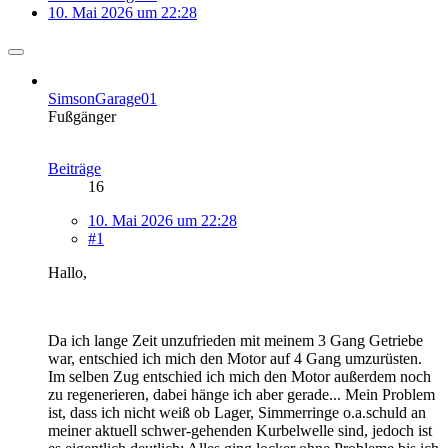
10. Mai 2026 um 22:28
SimsonGarage01
Fußgänger
Beiträge
16
10. Mai 2026 um 22:28
#1
Hallo,
Da ich lange Zeit unzufrieden mit meinem 3 Gang Getriebe
war, entschied ich mich den Motor auf 4 Gang umzurüsten.
Im selben Zug entschied ich mich den Motor außerdem noch
zu regenerieren, dabei hänge ich aber gerade... Mein Problem
ist, dass ich nicht weiß ob Lager, Simmerringe o.a.schuld an
meiner aktuell schwer-gehenden Kurbelwelle sind, jedoch ist