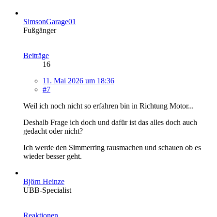
SimsonGarage01
Fußgänger
Beiträge
16
11. Mai 2026 um 18:36
#7
Weil ich noch nicht so erfahren bin in Richtung Motor...
Deshalb Frage ich doch und dafür ist das alles doch auch
gedacht oder nicht?
Ich werde den Simmerring rausmachen und schauen ob es
wieder besser geht.
Björn Heinze
UBB-Specialist
Reaktionen