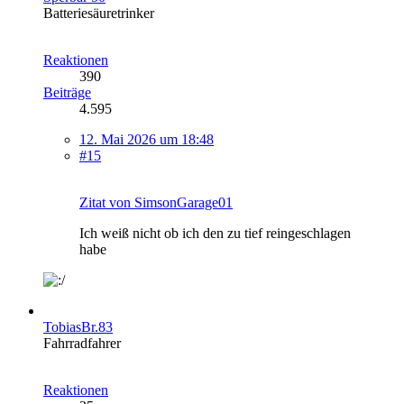
Batteriesäuretrinker
Reaktionen
390
Beiträge
4.595
12. Mai 2026 um 18:48
#15
Zitat von SimsonGarage01
Ich weiß nicht ob ich den zu tief reingeschlagen
habe
TobiasBr.83
Fahrradfahrer
Reaktionen