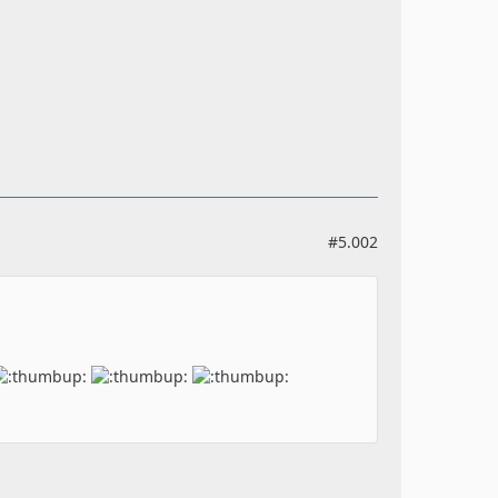
#5.002