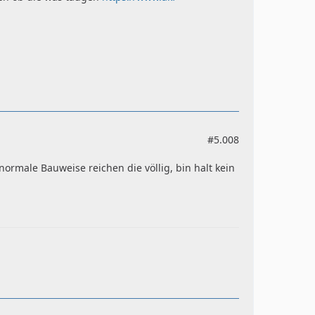
#5.008
ormale Bauweise reichen die völlig, bin halt kein