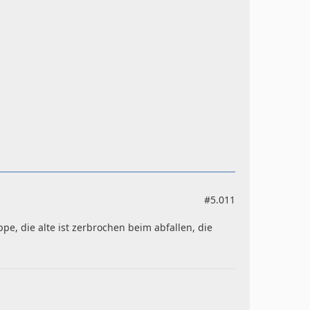
#5.011
e, die alte ist zerbrochen beim abfallen, die