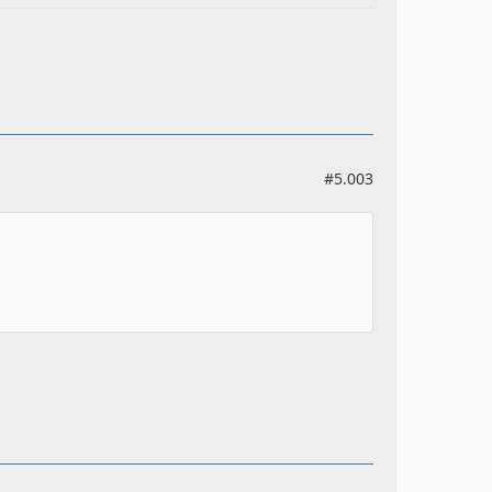
#5.003