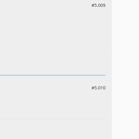
#5.009
#5.010