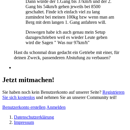
Dann würde der 1.Gang bis 37km/h und der 2.
Gang bis 54km/h gehen jeweils bei 8500
geschaltet. Finde ich einfach viel zu lang
zumindest bei meinen 100kg bzw wenn man am
Berg mit dem langen 1. Gang anfahren will.
Deswegen habe ich auch genau mein Setup
dazugeschrieben weil es wieder Leute geben
wird die Sagen " Was nur 97km/h"
Hast du schonmal dran gedacht ein Getriebe mit einer, für
deinen Zweck, passenderen Abstufung zu verbauen?
Jetzt mitmachen!
Sie haben noch kein Benutzerkonto auf unserer Seite?
Registrieren
Sie sich kostenlos
und nehmen Sie an unserer Community teil!
Benutzerkonto erstellen
Anmelden
Datenschutzerklärung
Impressum