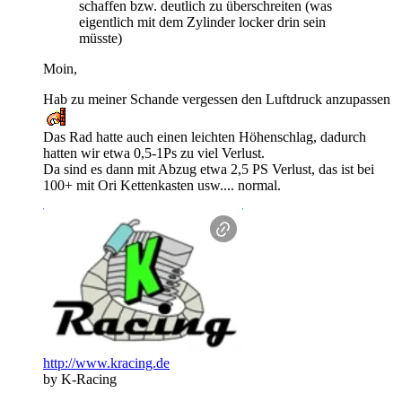
schaffen bzw. deutlich zu überschreiten (was
eigentlich mit dem Zylinder locker drin sein
müsste)
Moin,
Hab zu meiner Schande vergessen den Luftdruck anzupassen
Das Rad hatte auch einen leichten Höhenschlag, dadurch
hatten wir etwa 0,5-1Ps zu viel Verlust.
Da sind es dann mit Abzug etwa 2,5 PS Verlust, das ist bei
100+ mit Ori Kettenkasten usw.... normal.
http://www.kracing.de
by K-Racing