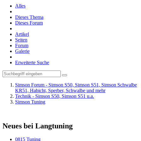
Alles
Dieses Thema
Dieses Forum
Artikel
Seiten
Forum
Galerie
Erweiterte Suche
Simson Forum - Simson S50, Simson S51, Simson Schwalbe
KR51, Habicht, Sperber, Schwalbe und mehr
Technik - Simson S50, Simson S51 u.a.
Simson Tuning
Neues bei Langtuning
0815 Tuning