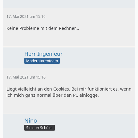
17. Mai 2021 um 15:16
Keine Probleme mit dem Rechner...
Herr Ingenieur
Moderatorenteam
17. Mai 2021 um 15:16
Liegt vielleicht an den Cookies. Bei mir funktioniert es, wenn
ich mich ganz normal über den PC einlogge.
Nino
Simson-Schüler