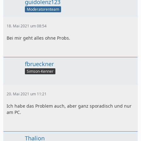
guidolenz123
Moderatorenteam
18. Mai 2021 um 08:54
Bei mir geht alles ohne Probs.
fbrueckner
Simson-Kenner
20. Mai 2021 um 11:21
Ich habe das Problem auch, aber ganz sporadisch und nur
am PC.
Thalion