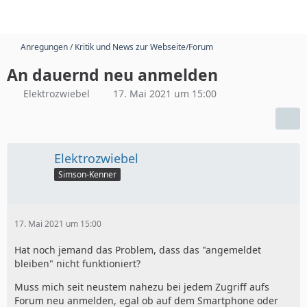
Anregungen / Kritik und News zur Webseite/Forum
An dauernd neu anmelden
Elektrozwiebel
17. Mai 2021 um 15:00
Elektrozwiebel
Simson-Kenner
17. Mai 2021 um 15:00
Hat noch jemand das Problem, dass das "angemeldet
bleiben" nicht funktioniert?
Muss mich seit neustem nahezu bei jedem Zugriff aufs
Forum neu anmelden, egal ob auf dem Smartphone oder