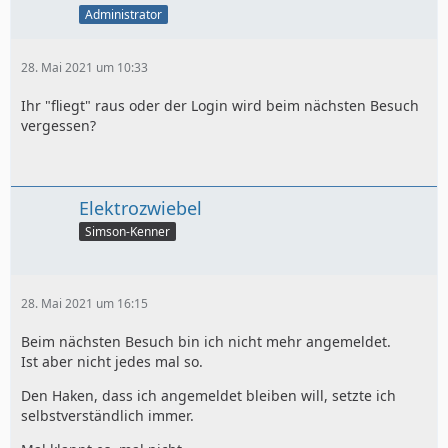
Administrator
28. Mai 2021 um 10:33
Ihr "fliegt" raus oder der Login wird beim nächsten Besuch
vergessen?
Elektrozwiebel
Simson-Kenner
28. Mai 2021 um 16:15
Beim nächsten Besuch bin ich nicht mehr angemeldet.
Ist aber nicht jedes mal so.
Den Haken, dass ich angemeldet bleiben will, setzte ich
selbstverständlich immer.