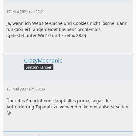
17. Mai 2021 um 22:21
Ja, wenn ich Website-Cache und Cookies nicht lösche, dann
funktioniert "angemeldet bleiben" problemlos
(getestet unter Win10 und Firefox 88.0)
CrazyMechanic
Simson-Kenner
18. Mai 2021 um 00:36
Über das Smartphone klappt alles prima, sogar die
Aufforderung Tapatalk zu verwenden kommt äußerst selten
🥴