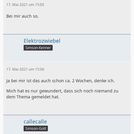
17. Mai 2021 um 15:05
Bei mir auch so.
Elektrozwiebel
Simson-Kenner
17. Mai 2021 um 15:06
Ja bei mir ist das auch schon ca. 2 Wochen, denke ich.
Mich hat es nur gewundert, dass sich noch niemand zu
dem Thema gemeldet hat.
callecalle
Simson-Gott