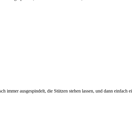
ch immer ausgespindelt, die Stützen stehen lassen, und dann einfach 