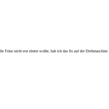
ie Fräse nicht erst rüsten wollte, hab ich das fix auf der Drehmaschine