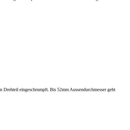
ein Drehteil eingeschrumpft. Bis 52mm Aussendurchmesser geht