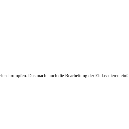
einschrumpfen. Das macht auch die Bearbeitung der Einlassnieren einfa