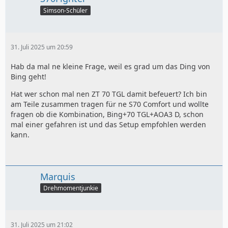
Simson-Schüler
31. Juli 2025 um 20:59
Hab da mal ne kleine Frage, weil es grad um das Ding von
Bing geht!
Hat wer schon mal nen ZT 70 TGL damit befeuert? Ich bin
am Teile zusammen tragen für ne S70 Comfort und wollte
fragen ob die Kombination, Bing+70 TGL+AOA3 D, schon
mal einer gefahren ist und das Setup empfohlen werden
kann.
Marquis
Drehmomentjunkie
31. Juli 2025 um 21:02