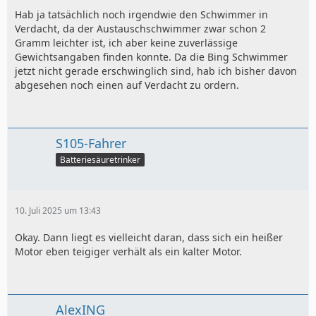
Hab ja tatsächlich noch irgendwie den Schwimmer in
Verdacht, da der Austauschschwimmer zwar schon 2
Gramm leichter ist, ich aber keine zuverlässige
Gewichtsangaben finden konnte. Da die Bing Schwimmer
jetzt nicht gerade erschwinglich sind, hab ich bisher davon
abgesehen noch einen auf Verdacht zu ordern.
S105-Fahrer
Batteriesäuretrinker
10. Juli 2025 um 13:43
Okay. Dann liegt es vielleicht daran, dass sich ein heißer
Motor eben teigiger verhält als ein kalter Motor.
AlexING