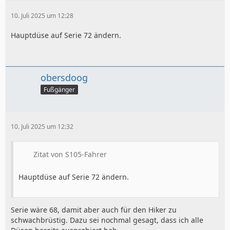
10. Juli 2025 um 12:28
Hauptdüse auf Serie 72 ändern.
obersdoog
Fußgänger
10. Juli 2025 um 12:32
Zitat von S105-Fahrer
Hauptdüse auf Serie 72 ändern.
Serie wäre 68, damit aber auch für den Hiker zu
schwachbrüstig. Dazu sei nochmal gesagt, dass ich alle