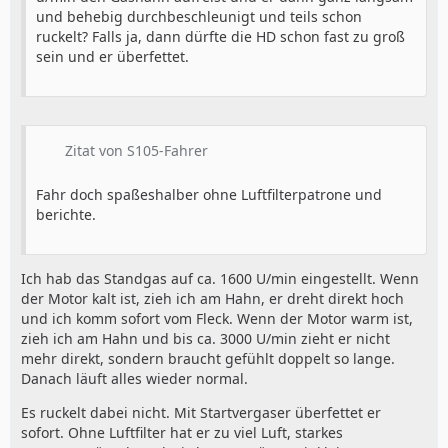
und behebig durchbeschleunigt und teils schon
ruckelt? Falls ja, dann dürfte die HD schon fast zu groß
sein und er überfettet.
Zitat von S105-Fahrer
Fahr doch spaßeshalber ohne Luftfilterpatrone und
berichte.
Ich hab das Standgas auf ca. 1600 U/min eingestellt. Wenn
der Motor kalt ist, zieh ich am Hahn, er dreht direkt hoch
und ich komm sofort vom Fleck. Wenn der Motor warm ist,
zieh ich am Hahn und bis ca. 3000 U/min zieht er nicht
mehr direkt, sondern braucht gefühlt doppelt so lange.
Danach läuft alles wieder normal.
Es ruckelt dabei nicht. Mit Startvergaser überfettet er
sofort. Ohne Luftfilter hat er zu viel Luft, starkes