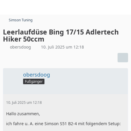
Simson Tuning
Leerlaufdüse Bing 17/15 Adlertech
Hiker 50ccm
obersdoog
10. Juli 2025 um 12:18
obersdoog
Fußgänger
10. Juli 2025 um 12:18
Hallo zusammen,
ich fahre u. A. eine Simson S51 B2-4 mit folgendem Setup: