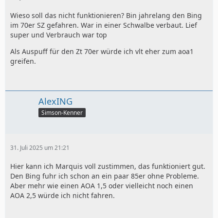
Wieso soll das nicht funktionieren? Bin jahrelang den Bing
im 70er SZ gefahren. War in einer Schwalbe verbaut. Lief
super und Verbrauch war top
Als Auspuff für den Zt 70er würde ich vlt eher zum aoa1
greifen.
AlexING
Simson-Kenner
31. Juli 2025 um 21:21
Hier kann ich Marquis voll zustimmen, das funktioniert gut.
Den Bing fuhr ich schon an ein paar 85er ohne Probleme.
Aber mehr wie einen AOA 1,5 oder vielleicht noch einen
AOA 2,5 würde ich nicht fahren.