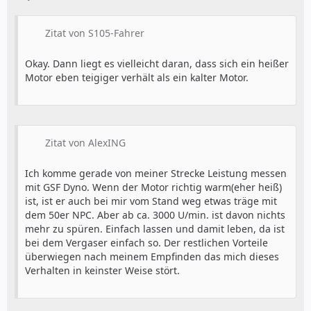
Zitat von S105-Fahrer
Okay. Dann liegt es vielleicht daran, dass sich ein heißer
Motor eben teigiger verhält als ein kalter Motor.
Zitat von AlexING
Ich komme gerade von meiner Strecke Leistung messen
mit GSF Dyno. Wenn der Motor richtig warm(eher heiß)
ist, ist er auch bei mir vom Stand weg etwas träge mit
dem 50er NPC. Aber ab ca. 3000 U/min. ist davon nichts
mehr zu spüren. Einfach lassen und damit leben, da ist
bei dem Vergaser einfach so. Der restlichen Vorteile
überwiegen nach meinem Empfinden das mich dieses
Verhalten in keinster Weise stört.