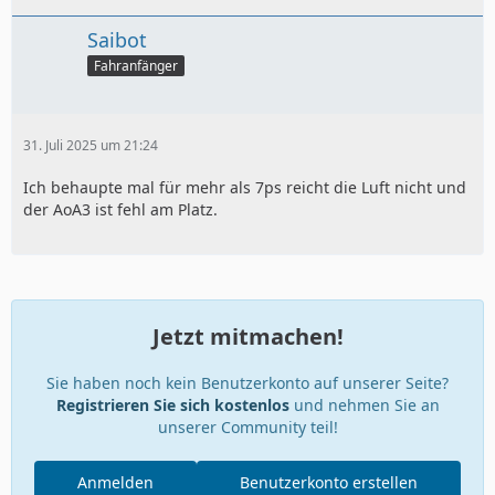
Saibot
Fahranfänger
31. Juli 2025 um 21:24
Ich behaupte mal für mehr als 7ps reicht die Luft nicht und
der AoA3 ist fehl am Platz.
Jetzt mitmachen!
Sie haben noch kein Benutzerkonto auf unserer Seite?
Registrieren Sie sich kostenlos
und nehmen Sie an
unserer Community teil!
Anmelden
Benutzerkonto erstellen