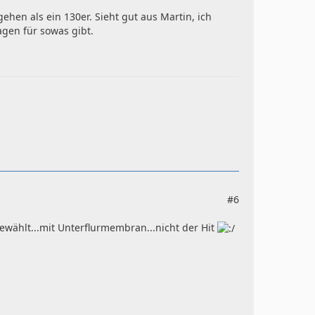
gehen als ein 130er. Sieht gut aus Martin, ich
gen für sowas gibt.
#6
ewählt...mit Unterflurmembran...nicht der Hit