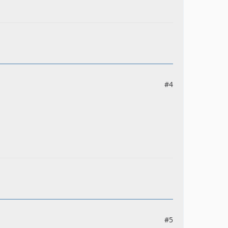
#4
#5