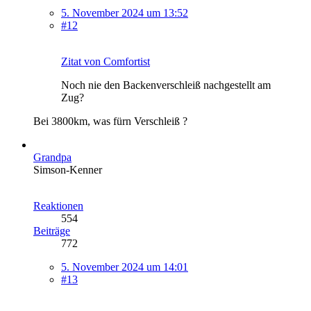
5. November 2024 um 13:52
#12
Zitat von Comfortist
Noch nie den Backenverschleiß nachgestellt am
Zug?
Bei 3800km, was fürn Verschleiß ?
Grandpa
Simson-Kenner
Reaktionen
554
Beiträge
772
5. November 2024 um 14:01
#13