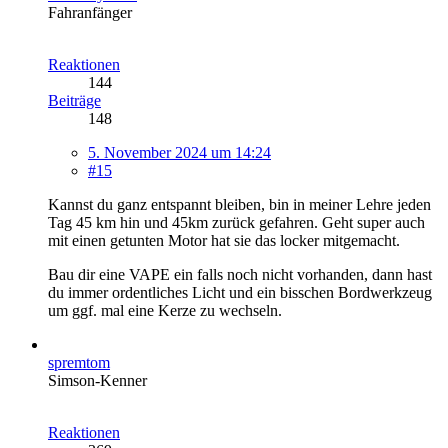
Fahranfänger
Reaktionen
144
Beiträge
148
5. November 2024 um 14:24
#15
Kannst du ganz entspannt bleiben, bin in meiner Lehre jeden
Tag 45 km hin und 45km zurück gefahren. Geht super auch
mit einen getunten Motor hat sie das locker mitgemacht.
Bau dir eine VAPE ein falls noch nicht vorhanden, dann hast
du immer ordentliches Licht und ein bisschen Bordwerkzeug
um ggf. mal eine Kerze zu wechseln.
spremtom
Simson-Kenner
Reaktionen