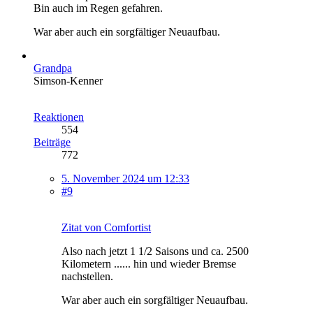
Bin auch im Regen gefahren.
War aber auch ein sorgfältiger Neuaufbau.
Grandpa
Simson-Kenner
Reaktionen
554
Beiträge
772
5. November 2024 um 12:33
#9
Zitat von Comfortist
Also nach jetzt 1 1/2 Saisons und ca. 2500
Kilometern ...... hin und wieder Bremse
nachstellen.
War aber auch ein sorgfältiger Neuaufbau.