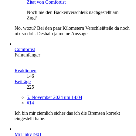
Zitat von Comfortist
Noch nie den Backenverschleiß nachgestellt am
Zug?
Nö, wozu? Bei den paar Kilometern Verschleißteile da noch
nix so doll. Deshalb ja meine Aussage.
Comfortist
Fahranfänger
Reaktionen
146
Beiträge
225
5. November 2024 um 14:04
#14
Ich bin mir ziemlich sicher das ich die Bremsen korrekt
eingestellt habe.
MrLinky1901