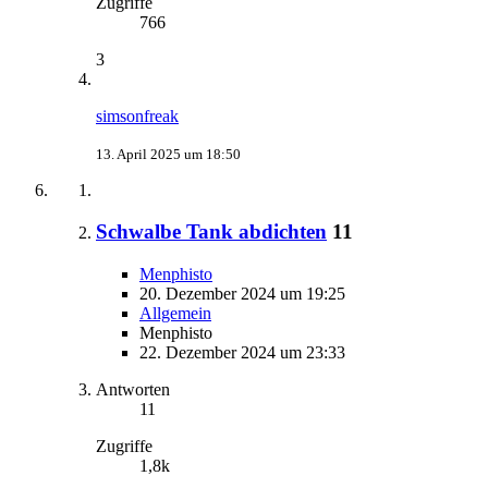
Zugriffe
766
3
simsonfreak
13. April 2025 um 18:50
Schwalbe Tank abdichten
11
Menphisto
20. Dezember 2024 um 19:25
Allgemein
Menphisto
22. Dezember 2024 um 23:33
Antworten
11
Zugriffe
1,8k