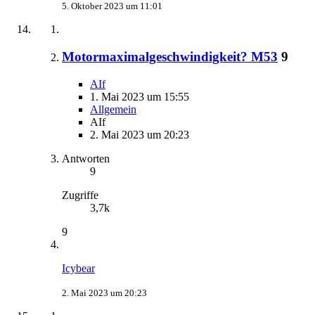
5. Oktober 2023 um 11:01
Motormaximalgeschwindigkeit? M53
9
AIf
1. Mai 2023 um 15:55
Allgemein
AIf
2. Mai 2023 um 20:23
Antworten
9
Zugriffe
3,7k
9
Icybear
2. Mai 2023 um 20:23