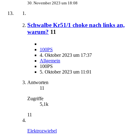
30. November 2023 um 18:08
Schwalbe Kr51/1 choke nach links an,
warum?
11
100PS
4. Oktober 2023 um 17:37
Allgemein
100PS
5. Oktober 2023 um 11:01
Antworten
11
Zugriffe
5,1k
11
Elektrozwiebel