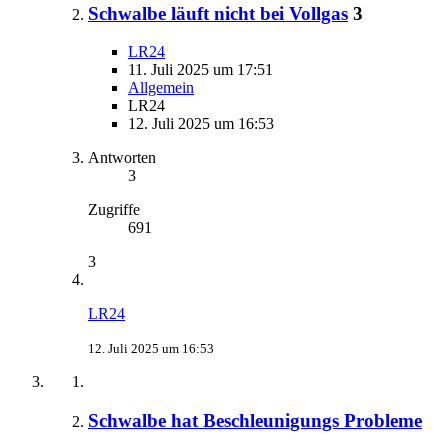
Schwalbe läuft nicht bei Vollgas
3
LR24
11. Juli 2025 um 17:51
Allgemein
LR24
12. Juli 2025 um 16:53
Antworten
3
Zugriffe
691
3
LR24
12. Juli 2025 um 16:53
Schwalbe hat Beschleunigungs Probleme