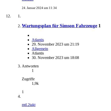
24. Januar 2024 um 11:34
Wartungsplan für Simson Fahrzeuge
1
Atlantis
29. November 2023 um 21:19
Allgemein
Atlantis
30. November 2023 um 18:08
Antworten
1
Zugriffe
1,9k
1
mtl.2takt