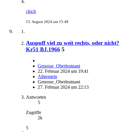
ckich
15. August 2024 um 15:49
Auspuff viel zu weit rechts, oder nicht?
Kr51 BJ.1966
5
Genosse_Oberleutnant
22. Februar 2024 um 19:41
Allgemein
Genosse_Oberleutnant
27. Februar 2024 um 22:13
Antworten
5
Zugriffe
2k
5