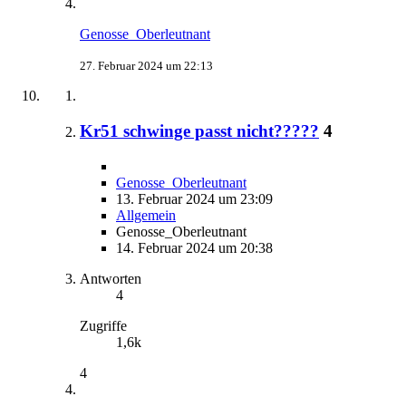
Genosse_Oberleutnant
27. Februar 2024 um 22:13
Kr51 schwinge passt nicht?????
4
Genosse_Oberleutnant
13. Februar 2024 um 23:09
Allgemein
Genosse_Oberleutnant
14. Februar 2024 um 20:38
Antworten
4
Zugriffe
1,6k
4