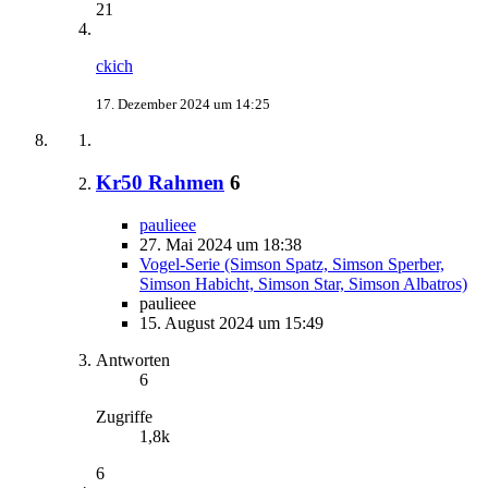
21
ckich
17. Dezember 2024 um 14:25
Kr50 Rahmen
6
paulieee
27. Mai 2024 um 18:38
Vogel-Serie (Simson Spatz, Simson Sperber,
Simson Habicht, Simson Star, Simson Albatros)
paulieee
15. August 2024 um 15:49
Antworten
6
Zugriffe
1,8k
6