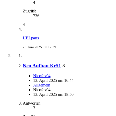
4
Zugriffe
736
4
HELparts
23. Juni 2025 um 12:39
Neu Aufbau Kr51
3
Nicofex04
13. April 2025 um 16:44
Allgemein
Nicofex04
13. April 2025 um 18:50
Antworten
3