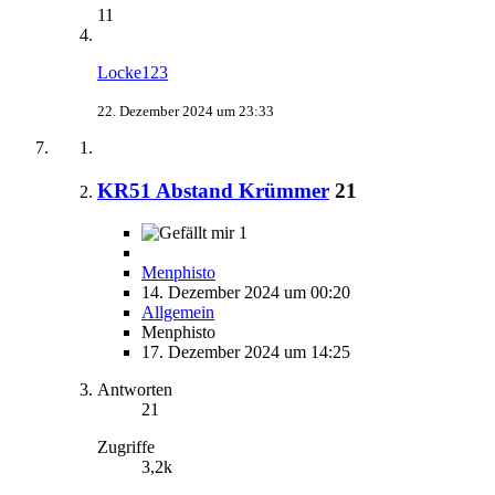
11
Locke123
22. Dezember 2024 um 23:33
KR51 Abstand Krümmer
21
1
Menphisto
14. Dezember 2024 um 00:20
Allgemein
Menphisto
17. Dezember 2024 um 14:25
Antworten
21
Zugriffe
3,2k