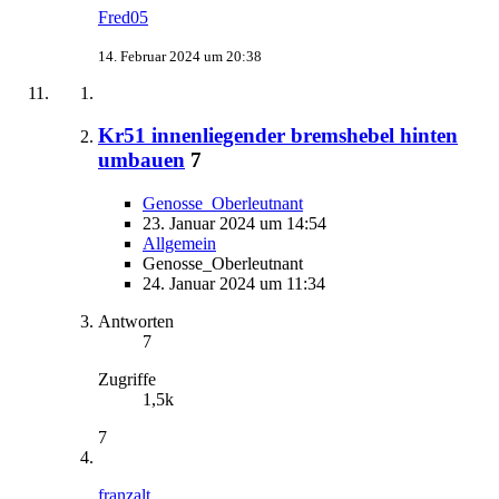
Fred05
14. Februar 2024 um 20:38
Kr51 innenliegender bremshebel hinten
umbauen
7
Genosse_Oberleutnant
23. Januar 2024 um 14:54
Allgemein
Genosse_Oberleutnant
24. Januar 2024 um 11:34
Antworten
7
Zugriffe
1,5k
7
franzalt