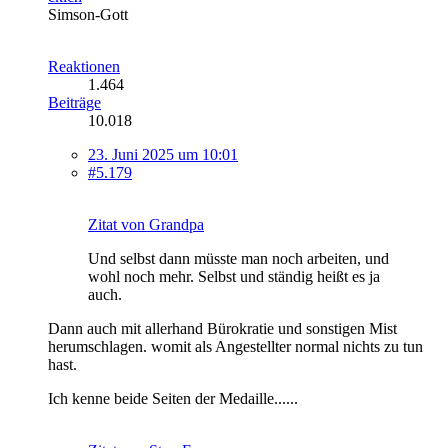
Simson-Gott
Reaktionen
1.464
Beiträge
10.018
23. Juni 2025 um 10:01
#5.179
Zitat von Grandpa
Und selbst dann müsste man noch arbeiten, und
wohl noch mehr. Selbst und ständig heißt es ja
auch.
Dann auch mit allerhand Bürokratie und sonstigen Mist
herumschlagen. womit als Angestellter normal nichts zu tun
hast.
Ich kenne beide Seiten der Medaille......