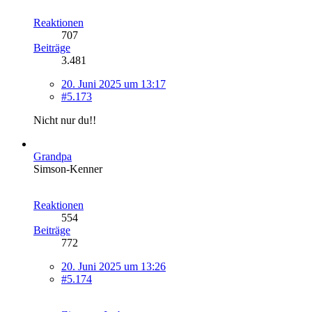
Reaktionen
707
Beiträge
3.481
20. Juni 2025 um 13:17
#5.173
Nicht nur du!!
Grandpa
Simson-Kenner
Reaktionen
554
Beiträge
772
20. Juni 2025 um 13:26
#5.174