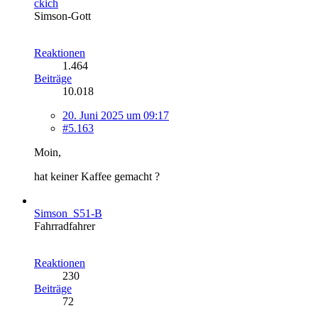
ckich
Simson-Gott
Reaktionen
1.464
Beiträge
10.018
20. Juni 2025 um 09:17
#5.163
Moin,
hat keiner Kaffee gemacht ?
Simson_S51-B
Fahrradfahrer
Reaktionen
230
Beiträge
72