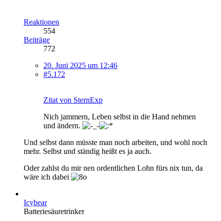
Reaktionen
554
Beiträge
772
20. Juni 2025 um 12:46
#5.172
Zitat von SternExp
Nich jammern, Leben selbst in die Hand nehmen
und ändern.
Und selbst dann müsste man noch arbeiten, und wohl noch
mehr. Selbst und ständig heißt es ja auch.
Oder zahlst du mir nen ordentlichen Lohn fürs nix tun, da
wäre ich dabei
Icybear
Batteriesäuretrinker