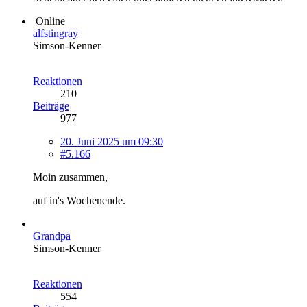
Online
alfstingray
Simson-Kenner
Reaktionen
210
Beiträge
977
20. Juni 2025 um 09:30
#5.166
Moin zusammen,
auf in's Wochenende.
Grandpa
Simson-Kenner
Reaktionen
554