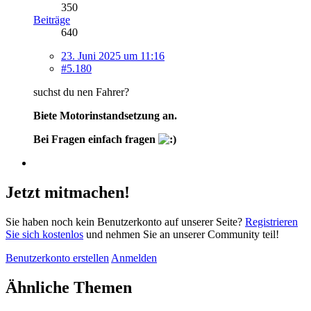
350
Beiträge
640
23. Juni 2025 um 11:16
#5.180
suchst du nen Fahrer?
Biete Motorinstandsetzung an.
Bei Fragen einfach fragen
Jetzt mitmachen!
Sie haben noch kein Benutzerkonto auf unserer Seite?
Registrieren
Sie sich kostenlos
und nehmen Sie an unserer Community teil!
Benutzerkonto erstellen
Anmelden
Ähnliche Themen