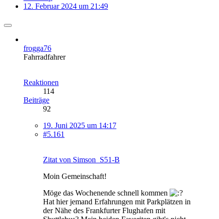
12. Februar 2024 um 21:49
frogga76
Fahrradfahrer
Reaktionen
114
Beiträge
92
19. Juni 2025 um 14:17
#5.161
Zitat von Simson_S51-B
Moin Gemeinschaft!
Möge das Wochenende schnell kommen
Hat hier jemand Erfahrungen mit Parkplätzen in
der Nähe des Frankfurter Flughafen mit