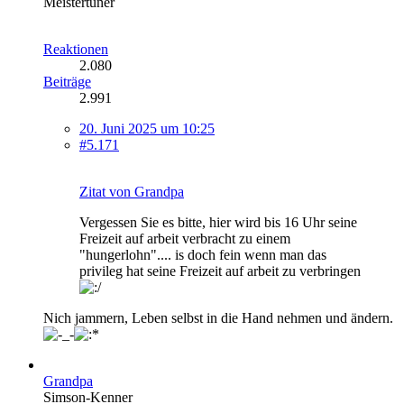
Meistertuner
Reaktionen
2.080
Beiträge
2.991
20. Juni 2025 um 10:25
#5.171
Zitat von Grandpa
Vergessen Sie es bitte, hier wird bis 16 Uhr seine
Freizeit auf arbeit verbracht zu einem
"hungerlohn".... is doch fein wenn man das
privileg hat seine Freizeit auf arbeit zu verbringen
Nich jammern, Leben selbst in die Hand nehmen und ändern.
Grandpa
Simson-Kenner