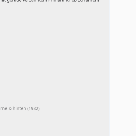
rne & hinten (1982)