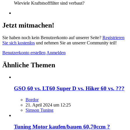
Wieviele Kraftstsofffilter sind verbaut?
Jetzt mitmachen!
Sie haben noch kein Benutzerkonto auf unserer Seite?
Registrieren
Sie sich kostenlos
und nehmen Sie an unserer Community teil!
Benutzerkonto erstellen
Anmelden
Ähnliche Themen
GSO 60 vs. LT60 Super D vs. Hiker 60 vs. ???
Bordor
21. April 2024 um 12:25
Simson Tuning
Tuning Motor kaufen/bauen 60,70ccm ?