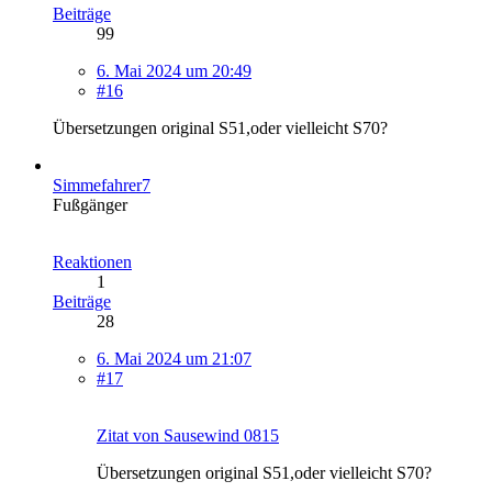
Beiträge
99
6. Mai 2024 um 20:49
#16
Übersetzungen original S51,oder vielleicht S70?
Simmefahrer7
Fußgänger
Reaktionen
1
Beiträge
28
6. Mai 2024 um 21:07
#17
Zitat von Sausewind 0815
Übersetzungen original S51,oder vielleicht S70?