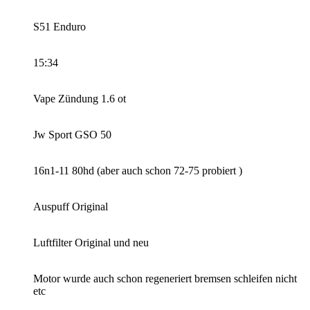
S51 Enduro
15:34
Vape Zündung 1.6 ot
Jw Sport GSO 50
16n1-11 80hd (aber auch schon 72-75 probiert )
Auspuff Original
Luftfilter Original und neu
Motor wurde auch schon regeneriert bremsen schleifen nicht
etc