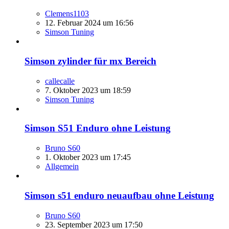
Clemens1103
12. Februar 2024 um 16:56
Simson Tuning
Simson zylinder für mx Bereich
callecalle
7. Oktober 2023 um 18:59
Simson Tuning
Simson S51 Enduro ohne Leistung
Bruno S60
1. Oktober 2023 um 17:45
Allgemein
Simson s51 enduro neuaufbau ohne Leistung
Bruno S60
23. September 2023 um 17:50