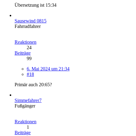
Übersetzung ist 15:34
Sausewind 0815
Fahrradfahrer
Reaktionen
24
Beiträge
99
6. Mai 2024 um 21:34
#18
Primär auch 20:65?
Simmefahrer7
Fußgänger
Reaktionen
1
Beiträge