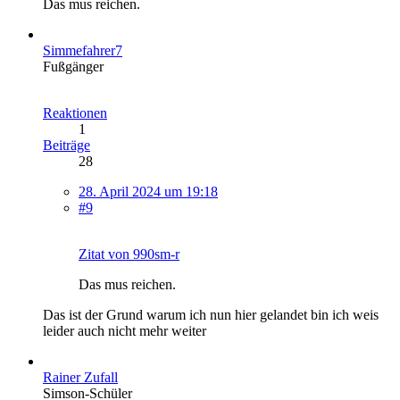
Das mus reichen.
Simmefahrer7
Fußgänger
Reaktionen
1
Beiträge
28
28. April 2024 um 19:18
#9
Zitat von 990sm-r
Das mus reichen.
Das ist der Grund warum ich nun hier gelandet bin ich weis
leider auch nicht mehr weiter
Rainer Zufall
Simson-Schüler