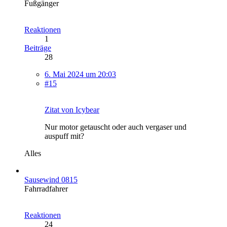
Fußgänger
Reaktionen
1
Beiträge
28
6. Mai 2024 um 20:03
#15
Zitat von Icybear
Nur motor getauscht oder auch vergaser und
auspuff mit?
Alles
Sausewind 0815
Fahrradfahrer
Reaktionen
24