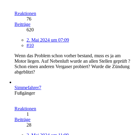
Reaktionen
76
Beiträge
620
2. Mai 2024 um 07:09
#10
Wenn das Problem schon vorher bestand, muss es ja am
Motor liegen. Auf Nebenluft wurde an allen Stellen geprüft ?
Schon einen anderen Vergaser probiert? Wurde die Zündung
abgeblitzt?
Simmefahrer7
Fußgänger
Reaktionen
1
Beiträge
28