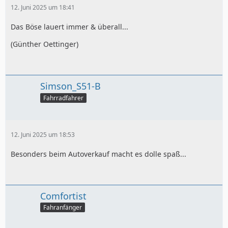
12. Juni 2025 um 18:41
Das Böse lauert immer & überall...
(Günther Oettinger)
Simson_S51-B
Fahrradfahrer
12. Juni 2025 um 18:53
Besonders beim Autoverkauf macht es dolle spaß...
Comfortist
Fahranfänger