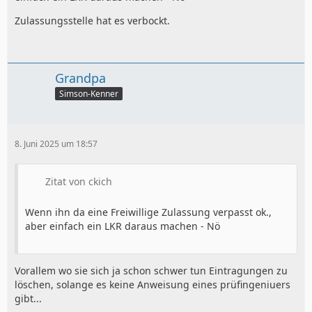
Zulassungsstelle hat es verbockt.
Grandpa
Simson-Kenner
8. Juni 2025 um 18:57
Zitat von ckich
Wenn ihn da eine Freiwillige Zulassung verpasst ok.,
aber einfach ein LKR daraus machen - Nö
Vorallem wo sie sich ja schon schwer tun Eintragungen zu
löschen, solange es keine Anweisung eines prüfingeniuers
gibt...