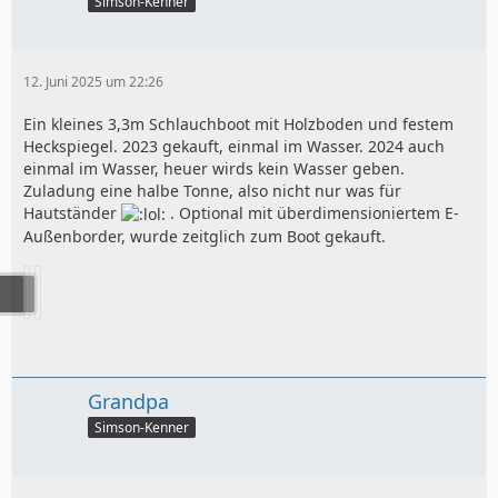
Simson-Kenner
12. Juni 2025 um 22:26
Ein kleines 3,3m Schlauchboot mit Holzboden und festem
Heckspiegel. 2023 gekauft, einmal im Wasser. 2024 auch
einmal im Wasser, heuer wirds kein Wasser geben.
Zuladung eine halbe Tonne, also nicht nur was für
Hautständer
. Optional mit überdimensioniertem E-
Außenborder, wurde zeitglich zum Boot gekauft.
Grandpa
Simson-Kenner