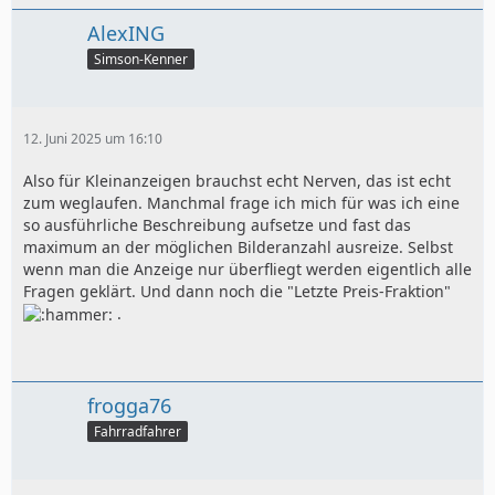
AlexING
Simson-Kenner
12. Juni 2025 um 16:10
Also für Kleinanzeigen brauchst echt Nerven, das ist echt
zum weglaufen. Manchmal frage ich mich für was ich eine
so ausführliche Beschreibung aufsetze und fast das
maximum an der möglichen Bilderanzahl ausreize. Selbst
wenn man die Anzeige nur überfliegt werden eigentlich alle
Fragen geklärt. Und dann noch die "Letzte Preis-Fraktion"
.
frogga76
Fahrradfahrer