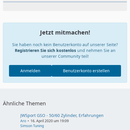
Jetzt mitmachen!
Sie haben noch kein Benutzerkonto auf unserer Seite?
Registrieren Sie sich kostenlos
und nehmen Sie an
unserer Community teil!
Anmelden
Benutzerkonto erstellen
Ähnliche Themen
JWSport GSO - 50/60 Zylinder, Erfahrungen
Aro
16. April 2020 um 19:09
Simson Tuning