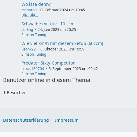
Wo issa denn?
tacharo
12. Februar 2024 um 19:45
Bla.. Bla...
Schwalbe mit tüv 110 ccm
sta3ng
24. Juni 2023 um 20:25
Simson Tuning
Wie viel km/h mit diesem Setup (60ccm)
Leonk22
8. Oktober 2023 um 19:59
Simson Tuning
Predator-Sixty-Competiton
Lukas130704
5. September 2023 um 09:42
Simson Tuning
Benutzer online in diesem Thema
1 Besucher
Datenschutzerklärung
Impressum