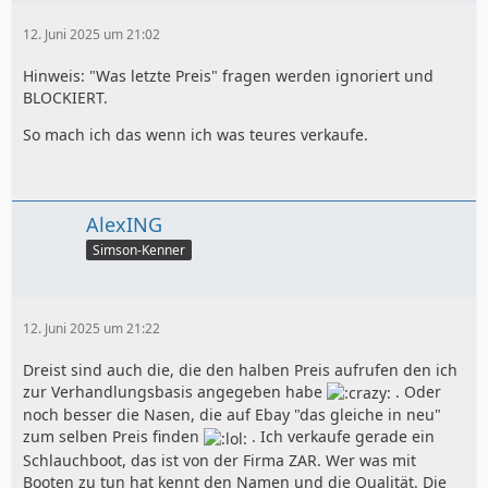
12. Juni 2025 um 21:02
Hinweis: "Was letzte Preis" fragen werden ignoriert und
BLOCKIERT.
So mach ich das wenn ich was teures verkaufe.
AlexING
Simson-Kenner
12. Juni 2025 um 21:22
Dreist sind auch die, die den halben Preis aufrufen den ich
zur Verhandlungsbasis angegeben habe
. Oder
noch besser die Nasen, die auf Ebay "das gleiche in neu"
zum selben Preis finden
. Ich verkaufe gerade ein
Schlauchboot, das ist von der Firma ZAR. Wer was mit
Booten zu tun hat kennt den Namen und die Qualität. Die