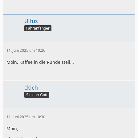
Ulfus
Fahranfänger
11. Juni 2025 um 10:26
Moin, Kaffee in die Runde stell...
ckich
Simson-Gott
11. Juni 2025 um 10:30
Moin,