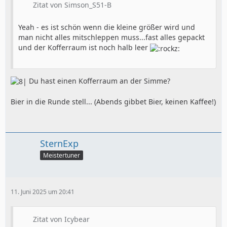
Zitat von Simson_S51-B
Yeah - es ist schön wenn die kleine größer wird und
man nicht alles mitschleppen muss...fast alles gepackt
und der Kofferraum ist noch halb leer
Du hast einen Kofferraum an der Simme?
Bier in die Runde stell... (Abends gibbet Bier, keinen Kaffee!)
SternExp
Meistertuner
11. Juni 2025 um 20:41
Zitat von Icybear