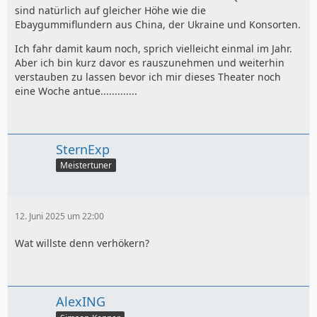
sind natürlich auf gleicher Höhe wie die
Ebaygummiflundern aus China, der Ukraine und Konsorten.
Ich fahr damit kaum noch, sprich vielleicht einmal im Jahr.
Aber ich bin kurz davor es rauszunehmen und weiterhin
verstauben zu lassen bevor ich mir dieses Theater noch
eine Woche antue.............
SternExp
Meistertuner
12. Juni 2025 um 22:00
Wat willste denn verhökern?
AlexING