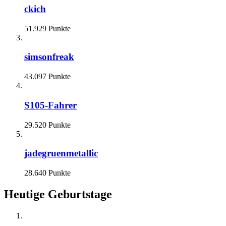
ckich
51.929 Punkte
simsonfreak
43.097 Punkte
S105-Fahrer
29.520 Punkte
jadegruenmetallic
28.640 Punkte
Heutige Geburtstage