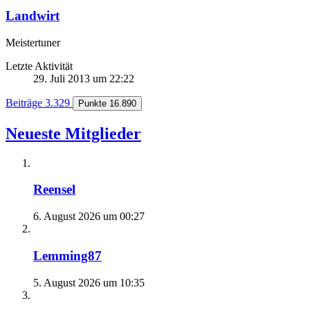
Landwirt
Meistertuner
Letzte Aktivität
29. Juli 2013 um 22:22
Beiträge
3.329
Punkte
16.890
Neueste Mitglieder
Reensel
6. August 2026 um 00:27
Lemming87
5. August 2026 um 10:35