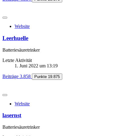
Website
Leerhuelle
Batteriesäuretrinker
Letzte Aktivität
1. Juni 2022 um 13:19
Beiträge
3.858
Punkte
19.875
Website
lasernst
Batteriesäuretrinker