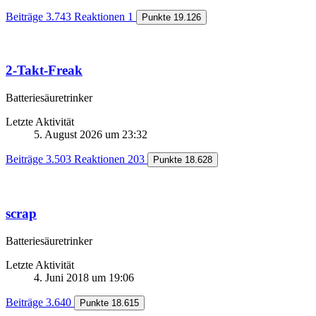
Beiträge
3.743
Reaktionen
1
Punkte
19.126
2-Takt-Freak
Batteriesäuretrinker
Letzte Aktivität
5. August 2026 um 23:32
Beiträge
3.503
Reaktionen
203
Punkte
18.628
scrap
Batteriesäuretrinker
Letzte Aktivität
4. Juni 2018 um 19:06
Beiträge
3.640
Punkte
18.615