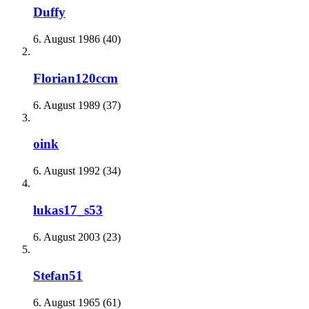
Duffy
6. August 1986 (40)
Florian120ccm
6. August 1989 (37)
oink
6. August 1992 (34)
lukas17_s53
6. August 2003 (23)
Stefan51
6. August 1965 (61)