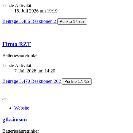
Letzte Aktivität
15. Juli 2026 um 19:19
Beiträge
3.486
Reaktionen
2
Punkte
17.757
Firma RZT
Batteriesäuretrinker
Letzte Aktivität
7. Juli 2026 um 14:20
Beiträge
3.470
Reaktionen
262
Punkte
17.732
Website
gfksimson
Batteriesäuretrinker