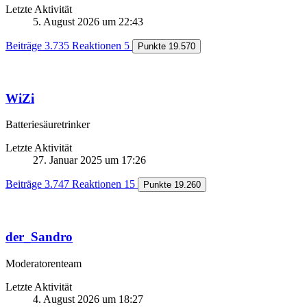
Letzte Aktivität
5. August 2026 um 22:43
Beiträge
3.735
Reaktionen
5
Punkte
19.570
WiZi
Batteriesäuretrinker
Letzte Aktivität
27. Januar 2025 um 17:26
Beiträge
3.747
Reaktionen
15
Punkte
19.260
der_Sandro
Moderatorenteam
Letzte Aktivität
4. August 2026 um 18:27