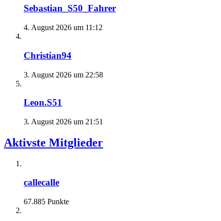
Sebastian_S50_Fahrer
4. August 2026 um 11:12
Christian94
3. August 2026 um 22:58
Leon.S51
3. August 2026 um 21:51
Aktivste Mitglieder
callecalle
67.885 Punkte