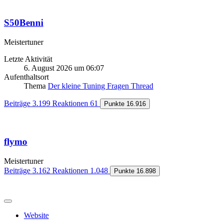
S50Benni
Meistertuner
Letzte Aktivität
6. August 2026 um 06:07
Aufenthaltsort
Thema
Der kleine Tuning Fragen Thread
Beiträge
3.199
Reaktionen
61
Punkte
16.916
flymo
Meistertuner
Beiträge
3.162
Reaktionen
1.048
Punkte
16.898
Website