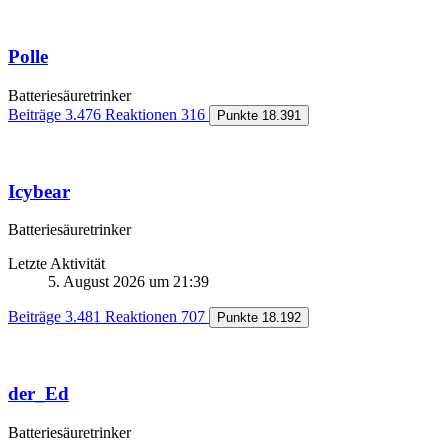
Polle
Batteriesäuretrinker
Beiträge
3.476
Reaktionen
316
Punkte
18.391
Icybear
Batteriesäuretrinker
Letzte Aktivität
5. August 2026 um 21:39
Beiträge
3.481
Reaktionen
707
Punkte
18.192
der_Ed
Batteriesäuretrinker